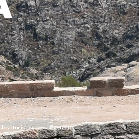
S
Instituciones
Contacto