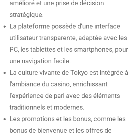
amélioré et une prise de décision
stratégique.
La plateforme possède d’une interface
utilisateur transparente, adaptée avec les
PC, les tablettes et les smartphones, pour
une navigation facile.
La culture vivante de Tokyo est intégrée à
l’ambiance du casino, enrichissant
l’expérience de pari avec des éléments
traditionnels et modernes.
Les promotions et les bonus, comme les
bonus de bienvenue et les offres de