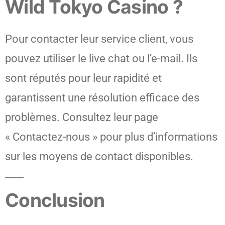
Wild Tokyo Casino ?
Pour contacter leur service client, vous
pouvez utiliser le live chat ou l’e-mail. Ils
sont réputés pour leur rapidité et
garantissent une résolution efficace des
problèmes. Consultez leur page
« Contactez-nous » pour plus d’informations
sur les moyens de contact disponibles.
Conclusion