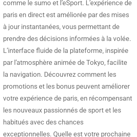
comme le sumo et l’eSport. L’expérience de
paris en direct est améliorée par des mises
à jour instantanées, vous permettant de
prendre des décisions informées à la volée.
L’interface fluide de la plateforme, inspirée
par l’atmosphère animée de Tokyo, facilite
la navigation. Découvrez comment les
promotions et les bonus peuvent améliorer
votre expérience de paris, en récompensant
les nouveaux passionnés de sport et les
habitués avec des chances
exceptionnelles. Quelle est votre prochaine