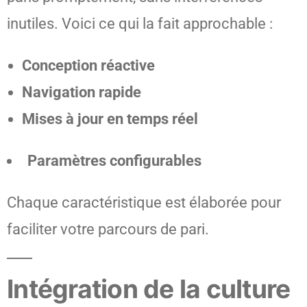
inutiles. Voici ce qui la fait approchable :
Conception réactive
Navigation rapide
Mises à jour en temps réel
Paramètres configurables
Chaque caractéristique est élaborée pour
faciliter votre parcours de pari.
Intégration de la culture