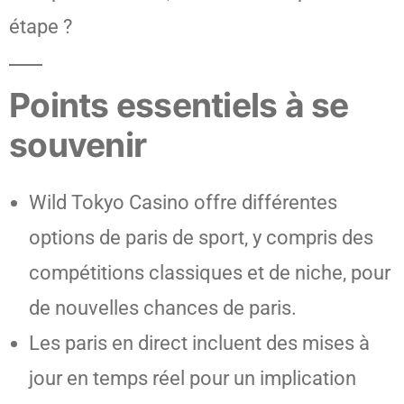
étape ?
Points essentiels à se
souvenir
Wild Tokyo Casino offre différentes
options de paris de sport, y compris des
compétitions classiques et de niche, pour
de nouvelles chances de paris.
Les paris en direct incluent des mises à
jour en temps réel pour un implication