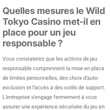
Quelles mesures le Wild
Tokyo Casino met-il en
place pour un jeu
responsable ?
Vous constaterez que les actions de jeu
responsable comprennent la mise en place
de limites personnelles, des choix d’auto-
exclusion et l’accès à des outils de support.
L’entreprise s’engage fermement à vous
assurer une expérience sécurisée du jeu en