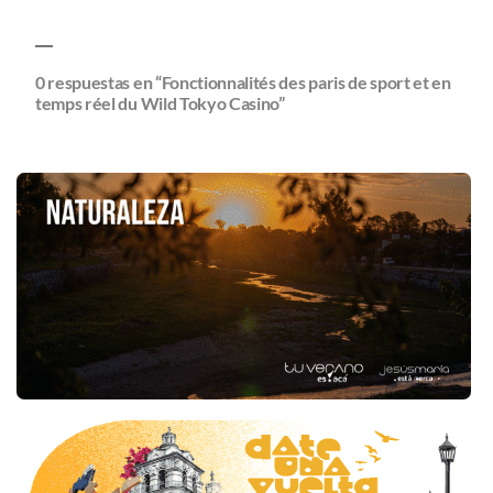
0 respuestas en “Fonctionnalités des paris de sport et en
temps réel du Wild Tokyo Casino”