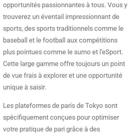
opportunités passionnantes à tous. Vous y
trouverez un éventail impressionnant de
sports, des sports traditionnels comme le
baseball et le football aux compétitions
plus pointues comme le sumo et l’eSport.
Cette large gamme offre toujours un point
de vue frais à explorer et une opportunité
unique à saisir.
Les plateformes de paris de Tokyo sont
spécifiquement conçues pour optimiser
votre pratique de pari grâce à des