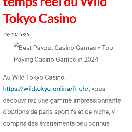
temps réel du Wild
Tokyo Casino
29/10/2025
Au Wild Tokyo Casino,
https://wildtokyo.online/fr-ch/
, vous
découvrirez une gamme impressionnante
d’options de paris sportifs et de niche, y
compris des événements peu connus