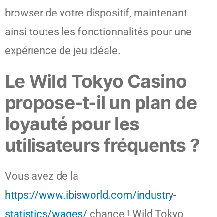
browser de votre dispositif, maintenant
ainsi toutes les fonctionnalités pour une
expérience de jeu idéale.
Le Wild Tokyo Casino
propose-t-il un plan de
loyauté pour les
utilisateurs fréquents ?
Vous avez de la
https://www.ibisworld.com/industry-
statistics/wages/
chance ! Wild Tokyo