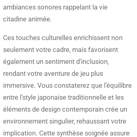
ambiances sonores rappelant la vie
citadine animée.
Ces touches culturelles enrichissent non
seulement votre cadre, mais favorisent
également un sentiment d’inclusion,
rendant votre aventure de jeu plus
immersive. Vous constaterez que l’équilibre
entre l’style japonaise traditionnelle et les
éléments de design contemporain crée un
environnement singulier, rehaussant votre
implication. Cette synthèse soignée assure