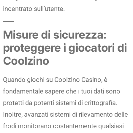
incentrato sull’utente.
Misure di sicurezza:
proteggere i giocatori di
Coolzino
Quando giochi su Coolzino Casino, è
fondamentale sapere che i tuoi dati sono
protetti da potenti sistemi di crittografia.
Inoltre, avanzati sistemi di rilevamento delle
frodi monitorano costantemente qualsiasi