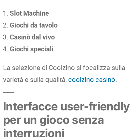
Slot Machine
Giochi da tavolo
Casinò dal vivo
Giochi speciali
La selezione di Coolzino si focalizza sulla
varietà e sulla qualità,
coolzino casinò
.
Interfacce user-friendly
per un gioco senza
interruzioni