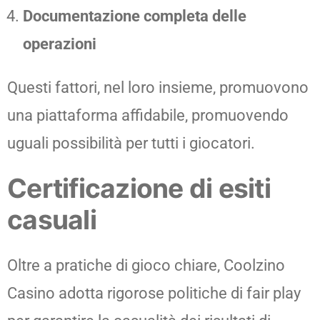
Documentazione completa delle
operazioni
Questi fattori, nel loro insieme, promuovono
una piattaforma affidabile, promuovendo
uguali possibilità per tutti i giocatori.
Certificazione di esiti
casuali
Oltre a pratiche di gioco chiare, Coolzino
Casino adotta rigorose politiche di fair play