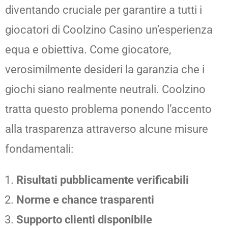
diventando cruciale per garantire a tutti i
giocatori di Coolzino Casino un’esperienza
equa e obiettiva. Come giocatore,
verosimilmente desideri la garanzia che i
giochi siano realmente neutrali. Coolzino
tratta questo problema ponendo l’accento
alla trasparenza attraverso alcune misure
fondamentali:
Risultati pubblicamente verificabili
Norme e chance trasparenti
Supporto clienti disponibile