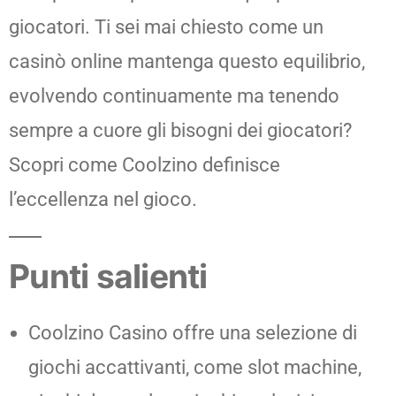
giocatori. Ti sei mai chiesto come un
casinò online mantenga questo equilibrio,
evolvendo continuamente ma tenendo
sempre a cuore gli bisogni dei giocatori?
Scopri come Coolzino definisce
l’eccellenza nel gioco.
Punti salienti
Coolzino Casino offre una selezione di
giochi accattivanti, come slot machine,