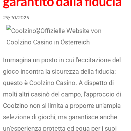
garantito dalla fiducia
29/10/2025
Immagina un posto in cui l’eccitazione del
gioco incontra la sicurezza della fiducia:
questo è Coolzino Casino. A dispetto di
molti altri casinò del campo, l’approccio di
Coolzino non si limita a proporre un’ampia
selezione di giochi, ma garantisce anche
un’esperienza protetta ed equa per i suoi