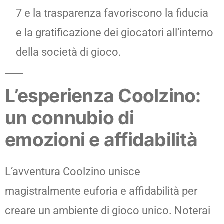
7 e la trasparenza favoriscono la fiducia
e la gratificazione dei giocatori all’interno
della società di gioco.
L’esperienza Coolzino:
un connubio di
emozioni e affidabilità
L’avventura Coolzino unisce
magistralmente euforia e affidabilità per
creare un ambiente di gioco unico. Noterai