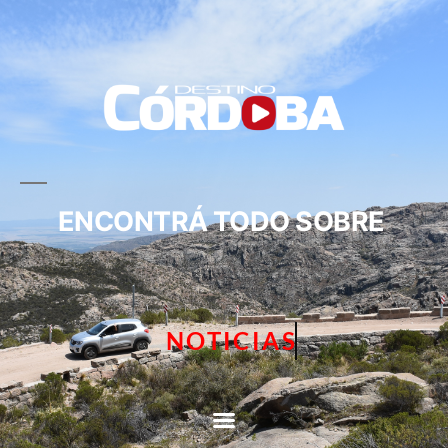
ENCONTRÁ TODO SOBRE
NOTICIAS