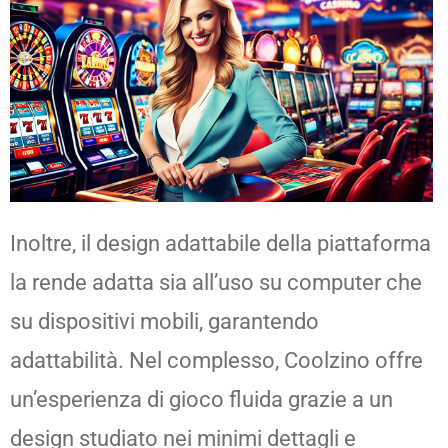
Inoltre, il design adattabile della piattaforma
la rende adatta sia all’uso su computer che
su dispositivi mobili, garantendo
adattabilità. Nel complesso, Coolzino offre
un’esperienza di gioco fluida grazie a un
design studiato nei minimi dettagli e