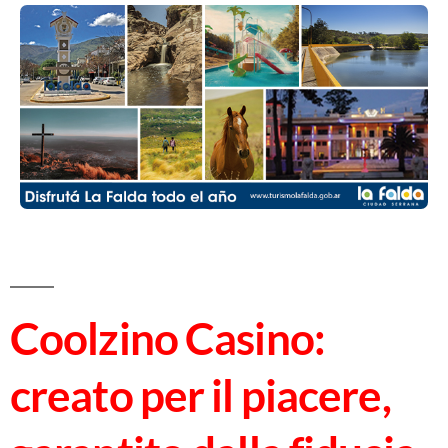
Coolzino Casino:
creato per il piacere,