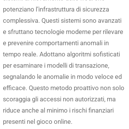
potenziano l’infrastruttura di sicurezza
complessiva. Questi sistemi sono avanzati
e sfruttano tecnologie moderne per rilevare
e prevenire comportamenti anomali in
tempo reale. Adottano algoritmi sofisticati
per esaminare i modelli di transazione,
segnalando le anomalie in modo veloce ed
efficace. Questo metodo proattivo non solo
scoraggia gli accessi non autorizzati, ma
riduce anche al minimo i rischi finanziari
presenti nel gioco online.